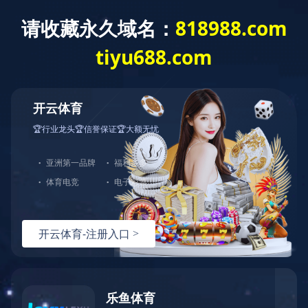
网站首页
关于我们
公司简介
荣誉资质
生产能力
检测能力
产品展示
发动机罩锁
座椅锁
侧围工具箱锁