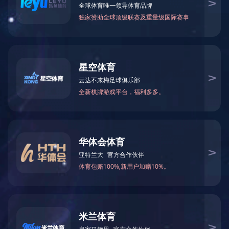
全车锁组件
铰链
后背门锁
车门限位器
公司新闻
行业资讯
米兰(中国)
0523-82662659
网站首页
关于我们
公司简介
荣誉资质