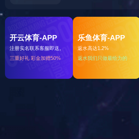
产品展示
发动机罩锁
座椅锁
侧围工具箱锁
全车锁组件
铰链
后背门锁
车门限位器
公司新闻
行业资讯
米兰(中国)