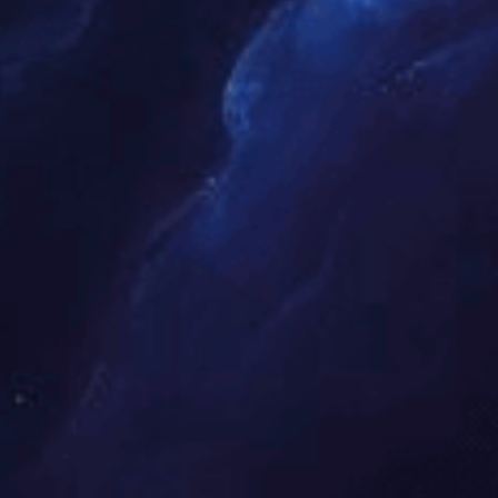
汽车配件开发、生产、销售为一体的厂家。公司下设控股单位有：靖江市中
设计、制造和加工能力。
、点火锁、油箱锁、行李箱锁、内外把手等）、汽车门铰链（包含厢式车
值得用户信赖。