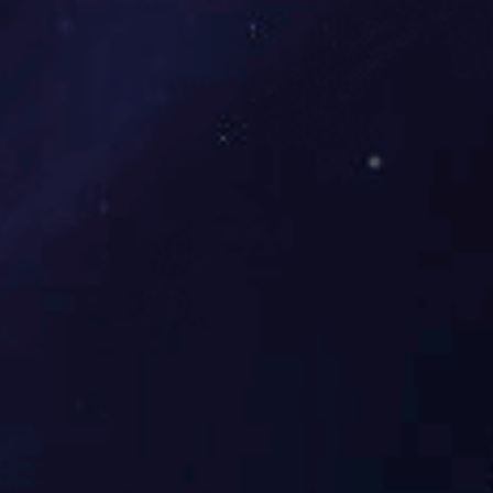
CONTACT US
相关推荐