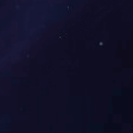
米兰app站官方官网成立于2005年，属自然人独资，是一家从事汽
车配件开发、生产、销售为一体的厂家。公司下设控股单位有：靖江
市中亿汽车配件制造有限公司、海安康辉电镀有限公司、靖江市恒迅
气缸体厂等。,拥有生产、表面处理、工夹模具（冲裁、铸造、注塑、
吹塑）的设计、制造和加工能力。
公司目前主要产品有四大系列：汽车锁（包含发动机罩锁、后背
门锁、点火锁、油箱锁、行李箱锁、内外把手等）、汽车门铰链（包
含厢式车铰链）、汽车门限位器和注塑、吹塑、压铸、冲压件、电
镀、拉索等零部件。从原材料进厂到产品出厂，售后服务各环节的质
量都有了保证,值得用户信赖。