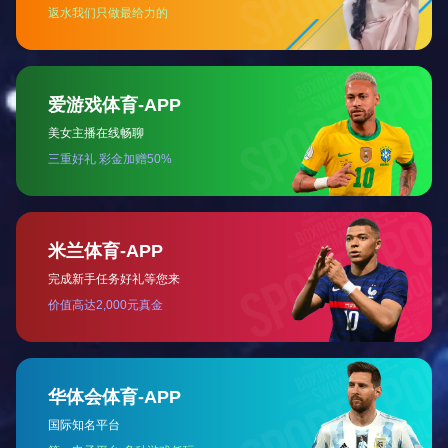
产品展示
汽车锁解决方案
PREV

NEXT

全部分类


座椅靠背解锁器
在十多年的发展历程中，成为一家集汽车锁类产品的设计开
发、生产制造、销售一条龙的专业技术企业，2018年公司被评
为高新技术企业，目前拥有专利26项。主要经营范围：发动机
罩锁、四门锁、后背门锁、全车锁芯、扶手锁、座椅锁、车门
限位器等。
米兰(中国)：