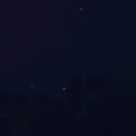
CONTACT US
相关推荐
米兰app站官方官网
座椅靠背解锁器
油箱锁
三排座椅靠背解锁器