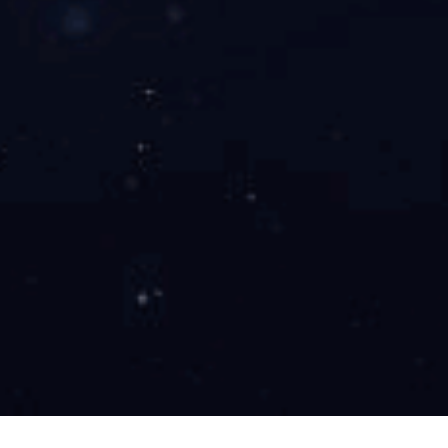
前围锁销总成
前围锁体总成
CONTACT US
给我们留言
意向说明
*
意向说明
联系信息