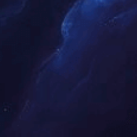
汽车配件开发、生产、销售为一体的厂家。公司下设控股单位有：靖江市中
设计、制造和加工能力。
、点火锁、油箱锁、行李箱锁、内外把手等）、汽车门铰链（包含厢式车
值得用户信赖。