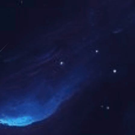
未找到相应参数组，请于后台属性模板中添加
上一个
米兰app站官方官网
下一个
三排座椅靠背解锁器
SINCE 2005
米兰app站官方官网
米兰app站官方官网成立于2005年，属自然人独资，是一家从事
等。,拥有生产、表面处理、工夹模具（冲裁、铸造、注塑、吹塑）的
公司目前主要产品有四大系列：汽车锁（包含发动机罩锁、后背门锁
零部件。从原材料进厂到产品出厂，售后服务各环节的质量都有了保证,