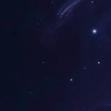
产品展示
汽车锁解决方案
PREV

NEXT

全部分类


座椅靠背解锁器
在十多年的发展历程中，成为一家集汽车锁类产品的设计开发、
四门锁、后背门锁、全车锁芯、扶手锁、座椅锁、车门限位器
米兰(中国)：
手机：
13641570678
邮箱：
jjxj@vip.qq.com
电话：
0523-82662659
地址：
江苏省靖江市城北园区北三环路68-8号
查看同类产品
米兰(中国)
产品描述