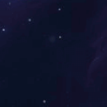
米兰app站官方官网
座椅靠背解锁器
油箱锁