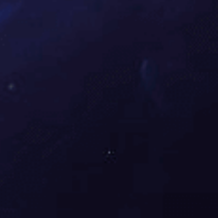
亿汽车配件制造有限公司、海安康辉电镀有限公司、靖江市恒迅气缸体厂
铰链）、汽车门限位器和注塑、吹塑、压铸、冲压件、电镀、拉索等